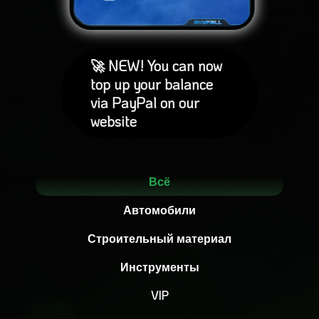
🚀 NEW! You can now
top up your balance
via PayPal on our
website
Всё
Автомобили
Строительный материал
Инструменты
VIP